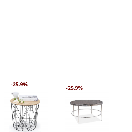
-25.9%
-25.9%