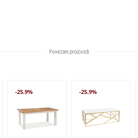
Povezani proizvodi
-25.9%
-25.9%