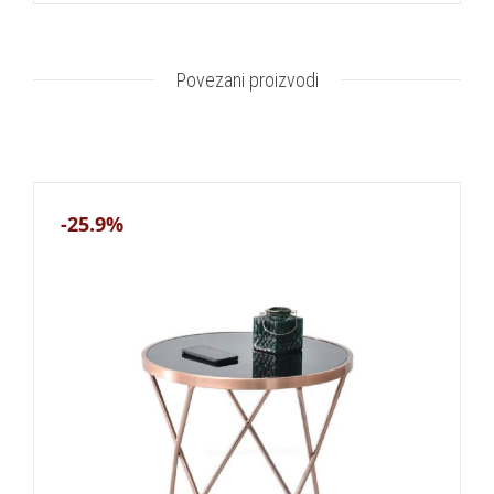
Povezani proizvodi
-25.9%