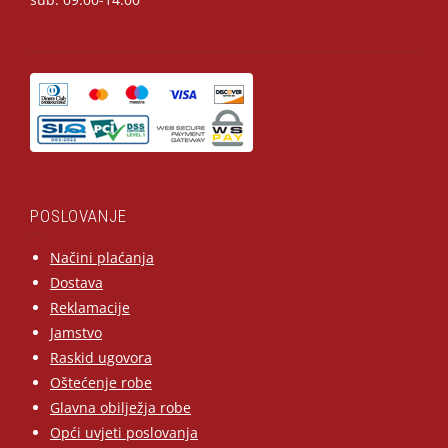
POSLOVANJE
Načini plaćanja
Dostava
Reklamacije
Jamstvo
Raskid ugovora
Oštećenje robe
Glavna obilježja robe
Opći uvjeti poslovanja