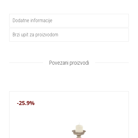
Dodatne informacije
Brzi upit za proizvodom
Povezani proizvodi
-25.9%