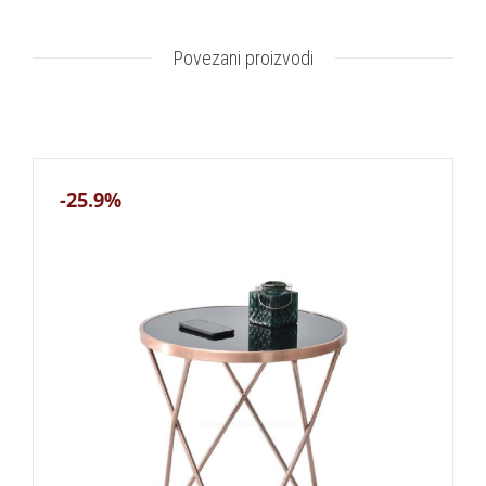
Povezani proizvodi
-25.9%