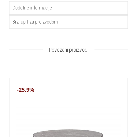
Dodatne informacije
Brzi upit za proizvodom
Povezani proizvodi
-25.9%