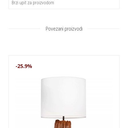
Brzi upit za proizvodom
Povezani proizvodi
-25.9%