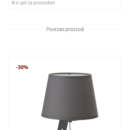
Brzi upit za proizvodom
Povezani proizvodi
-30%