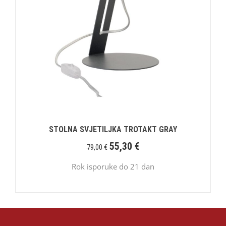
STOLNA SVJETILJKA TROTAKT GRAY
55,30
€
79,00
€
Rok isporuke do 21 dan