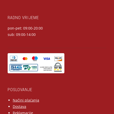
RADNO VRIJEME
pon-pet: 09:00-20:00
sub: 09:00-14:00
POSLOVANJE
Načini plaćanja
Dostava
Reklamacije