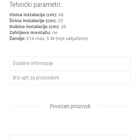
Tehnički parametri:
Visina instalacije (cm):
68
Širina instalacije (cm):
23
Dubina instalacije (cm):
26
Zahtijeva montažu:
ne
Žarulje:
E14 max. 5 W (nije uključeno)
Dodatne informacije
Brzi upit za proizvodom
Povezani proizvodi