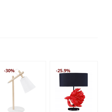
-30%
-25.9%