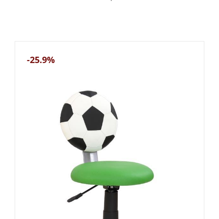
-25.9%