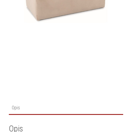
Opis
Opis