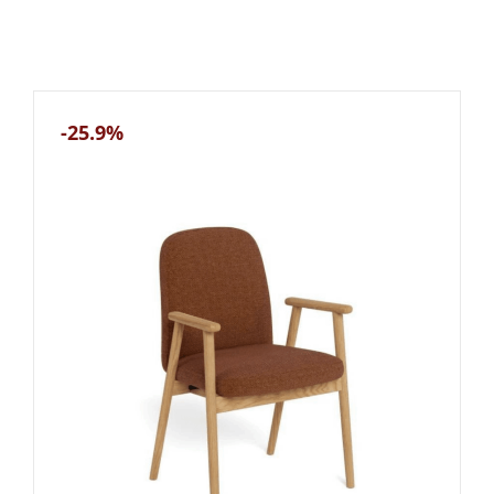
-25.9%