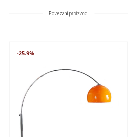
Povezani proizvodi
-25.9%