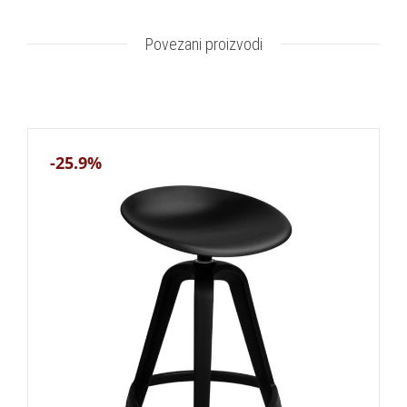
Povezani proizvodi
-25.9%