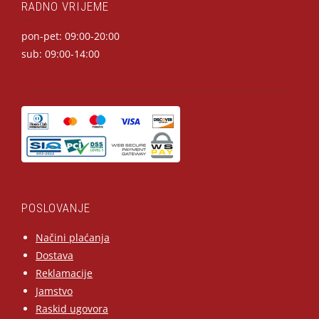
RADNO VRIJEME
pon-pet: 09:00-20:00
sub: 09:00-14:00
POSLOVANJE
Načini plaćanja
Dostava
Reklamacije
Jamstvo
Raskid ugovora