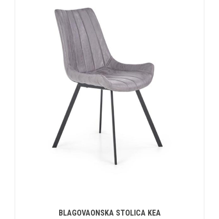
BLAGOVAONSKA STOLICA KEA