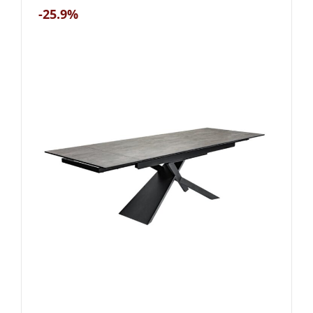
-25.9%