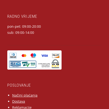
RADNO VRIJEME
pon-pet: 09:00-20:00
sub: 09:00-14:00
POSLOVANJE
Načini plaćanja
Dostava
Reklamacije