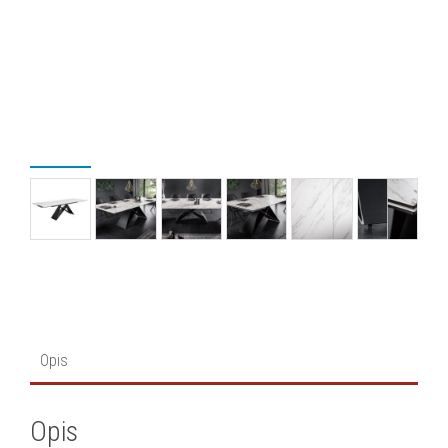
Opis
Opis