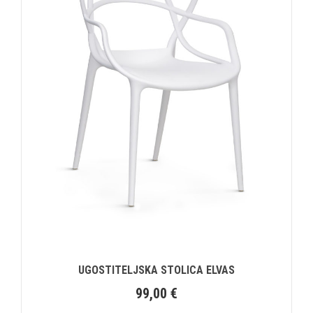
UGOSTITELJSKA STOLICA ELVAS
99,00
€