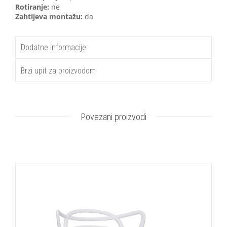
Rotiranje:
ne
Zahtijeva montažu:
da
Dodatne informacije
Brzi upit za proizvodom
Povezani proizvodi