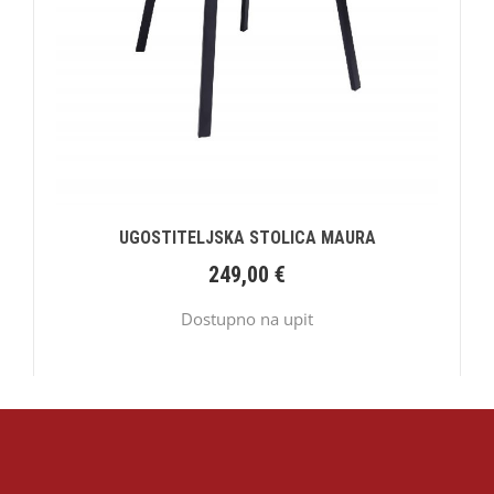
UGOSTITELJSKA STOLICA MAURA
249,00
€
Dostupno na upit