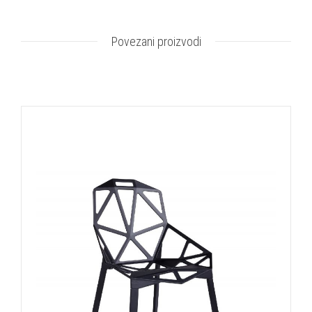
Povezani proizvodi