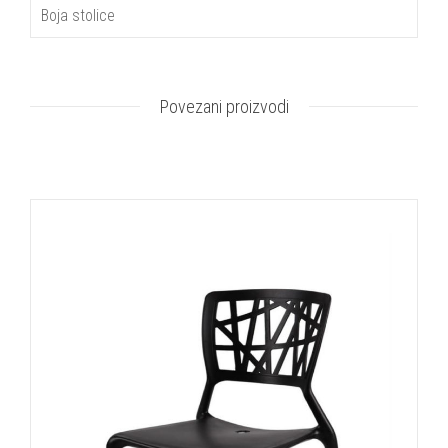
Boja stolice
Povezani proizvodi