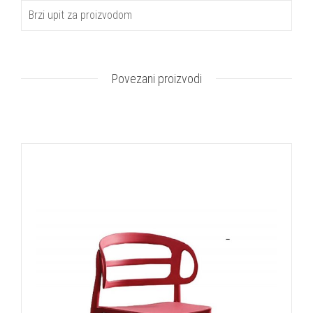
Brzi upit za proizvodom
Povezani proizvodi