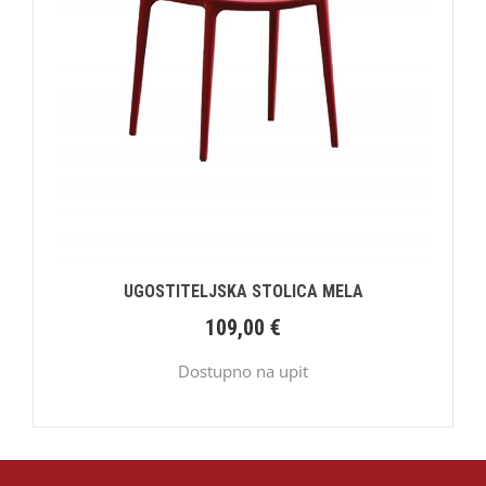
UGOSTITELJSKA STOLICA MELA
109,00
€
Dostupno na upit