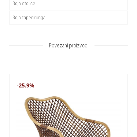
Boja stolice
Boja tapecirunga
Povezani proizvodi
-25.9%