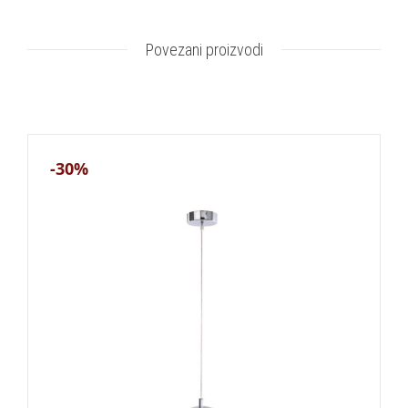
Povezani proizvodi
-30%