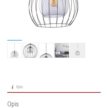
Opis
Opis