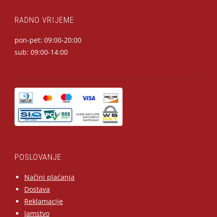
RADNO VRIJEME
pon-pet: 09:00-20:00
sub: 09:00-14:00
POSLOVANJE
Načini plaćanja
Dostava
Reklamacije
Jamstvo