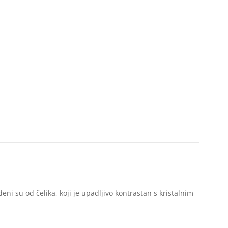
đeni su od čelika, koji je upadljivo kontrastan s kristalnim