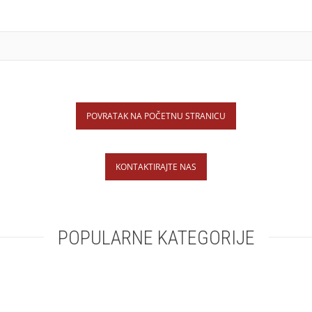
POVRATAK NA POČETNU STRANICU
KONTAKTIRAJTE NAS
POPULARNE KATEGORIJE