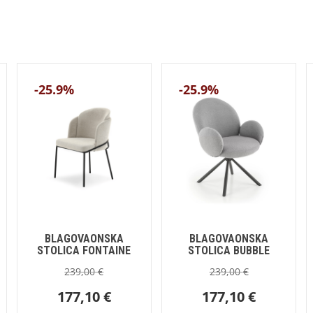
-25.9%
-25.9%
BLAGOVAONSKA
BLAGOVAONSKA
STOLICA FONTAINE
STOLICA BUBBLE
239,00
€
239,00
€
177,10
€
177,10
€