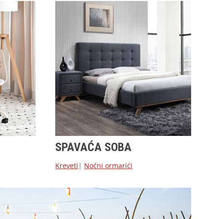
SPAVAĆA SOBA
Kreveti
|
Noćni ormarići