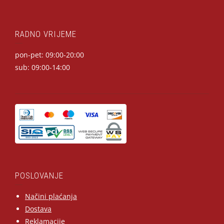
RADNO VRIJEME
pon-pet: 09:00-20:00
sub: 09:00-14:00
POSLOVANJE
Načini plaćanja
Dostava
Reklamacije