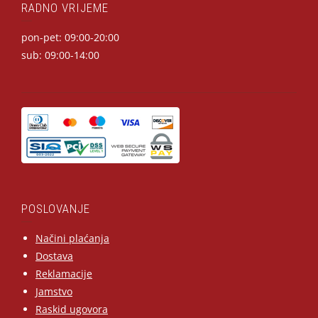
RADNO VRIJEME
pon-pet: 09:00-20:00
sub: 09:00-14:00
POSLOVANJE
Načini plaćanja
Dostava
Reklamacije
Jamstvo
Raskid ugovora