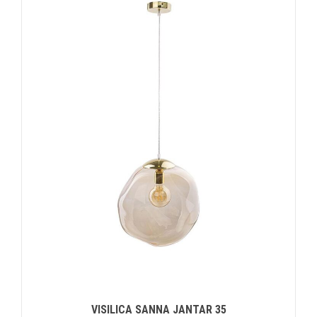
VISILICA SANNA JANTAR 35