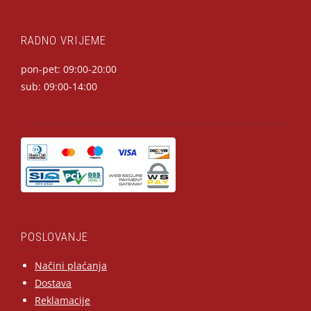
RADNO VRIJEME
pon-pet: 09:00-20:00
sub: 09:00-14:00
POSLOVANJE
Načini plaćanja
Dostava
Reklamacije