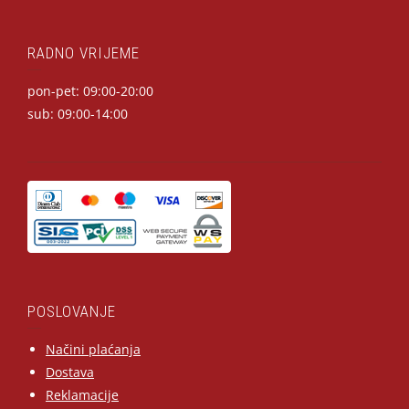
RADNO VRIJEME
pon-pet: 09:00-20:00
sub: 09:00-14:00
POSLOVANJE
Načini plaćanja
Dostava
Reklamacije