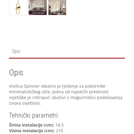
Opis
Opis
Visilica Spinner idealno je rješenje za pobornike
minimalističkog stila. Jedna od najvećih prednosti
svjetiljke je rotirajući abažur s mogućnošću podešavanja
izvora svjetlosti.
Tehnički parametri:
Širina instalacije (cm):
18,5
Visina instalacije (cm):
210