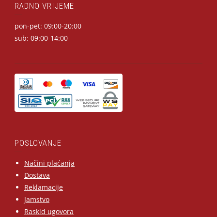
RADNO VRIJEME
pon-pet: 09:00-20:00
sub: 09:00-14:00
POSLOVANJE
Načini plaćanja
Dostava
Reklamacije
Jamstvo
Raskid ugovora