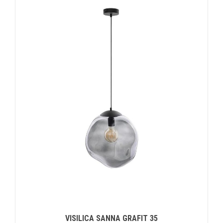
VISILICA SANNA GRAFIT 35