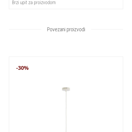
Brzi upit za proizvodom
Povezani proizvodi
-30%