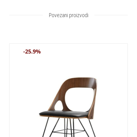
Povezani proizvodi
-25.9%