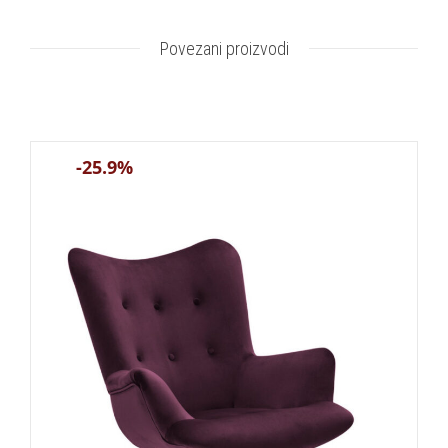
Povezani proizvodi
-25.9%