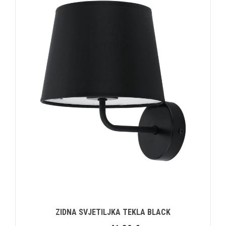
ZIDNA SVJETILJKA TEKLA BLACK