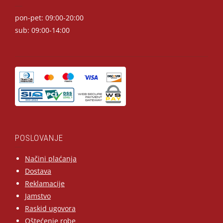
pon-pet: 09:00-20:00
sub: 09:00-14:00
POSLOVANJE
Načini plaćanja
Dostava
Reklamacije
Jamstvo
Raskid ugovora
Oštećenje robe