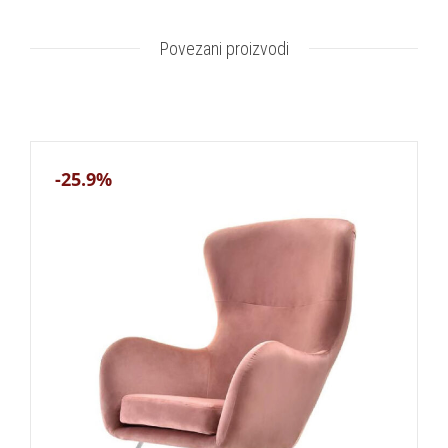
Povezani proizvodi
-25.9%