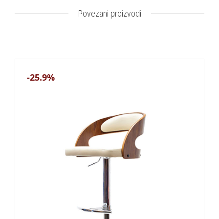
Povezani proizvodi
-25.9%