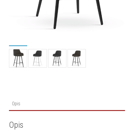
Opis
Opis