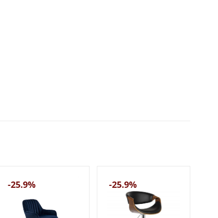
-25.9%
-25.9%