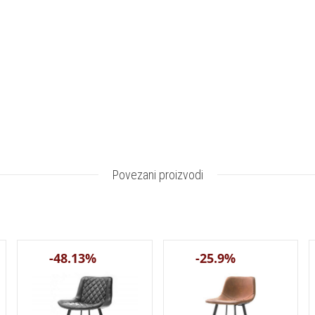
Povezani proizvodi
-48.13%
-25.9%