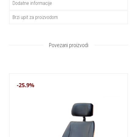
Dodatne informacije
Brzi upit za proizvodom
Povezani proizvodi
-25.9%