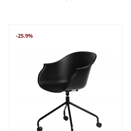
-25.9%