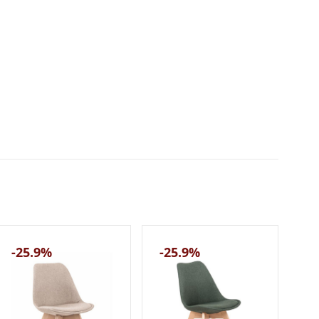
-25.9%
-25.9%