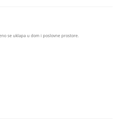
šeno se uklapa u dom i poslovne prostore.