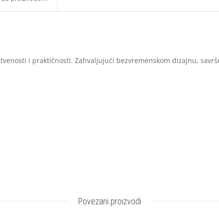
tvenosti i praktičnosti. Zahvaljujući bezvremenskom dizajnu, savr
Povezani proizvodi