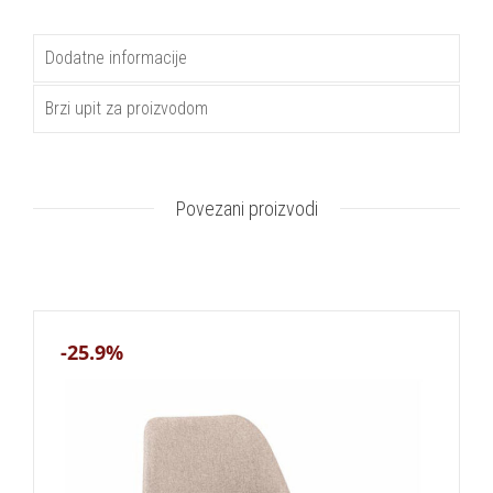
Dodatne informacije
Brzi upit za proizvodom
Povezani proizvodi
-25.9%