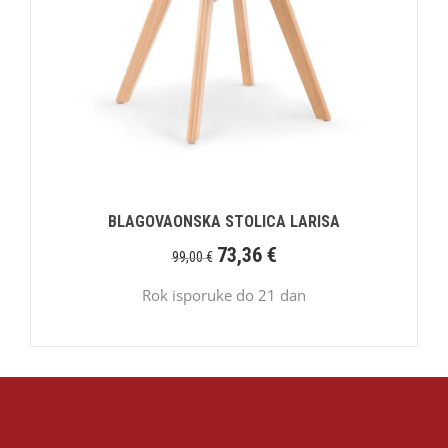
BLAGOVAONSKA STOLICA LARISA
73,36
€
99,00
€
Rok isporuke do 21 dan