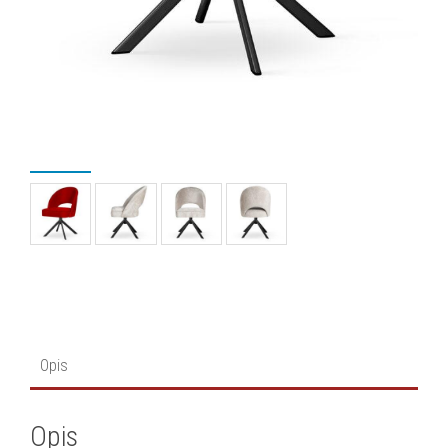
Opis
Opis