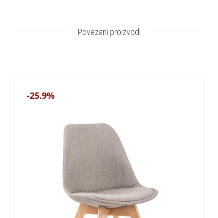
Povezani proizvodi
-25.9%