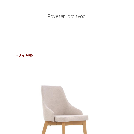
Povezani proizvodi
-25.9%