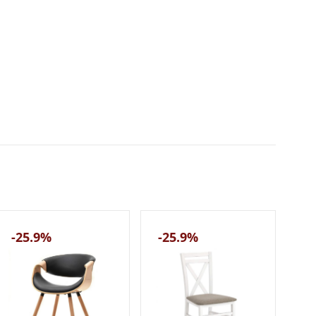
-25.9%
-25.9%