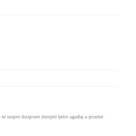
te svojim dizajnom donijeti ljetni ugođaj u prostor.