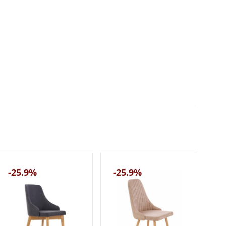
-25.9%
-25.9%