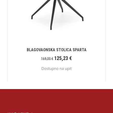
BLAGOVAONSKA STOLICA SPARTA
125,23
€
169,00
€
Dostupno na upit