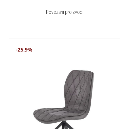
Povezani proizvodi
-25.9%