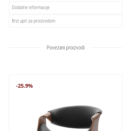
Dodatne informacije
Brzi upit za proizvodom
Povezani proizvodi
-25.9%