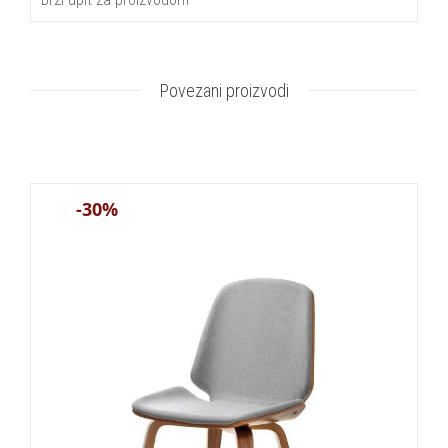
Povezani proizvodi
-30%