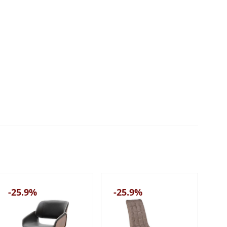
-25.9%
-25.9%