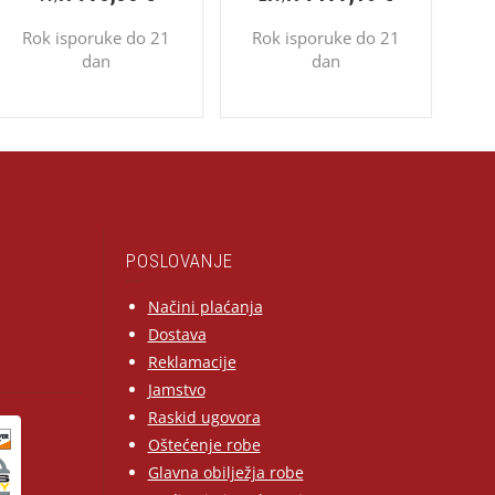
Rok isporuke do 21
Rok isporuke do 21
dan
dan
POSLOVANJE
Načini plaćanja
Dostava
Reklamacije
Jamstvo
Raskid ugovora
Oštećenje robe
Glavna obilježja robe